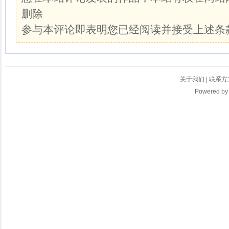
删除
参与本评论即表明您已经阅读并接受上述条
关于我们
|
联系方
Powered b