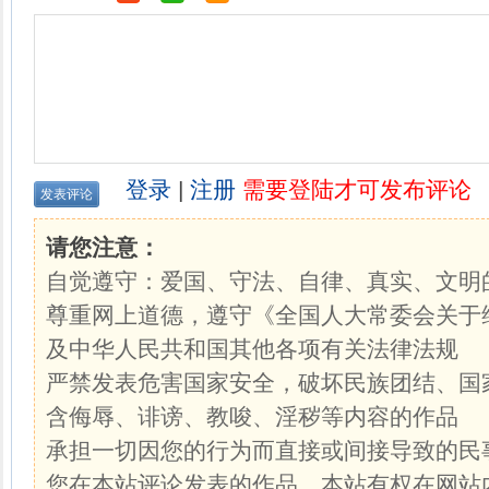
登录
|
注册
需要登陆才可发布评论
请您注意：
自觉遵守：爱国、守法、自律、真实、文明
尊重网上道德，遵守《全国人大常委会关于
及中华人民共和国其他各项有关法律法规
严禁发表危害国家安全，破坏民族团结、国
含侮辱、诽谤、教唆、淫秽等内容的作品
承担一切因您的行为而直接或间接导致的民
您在本站评论发表的作品，本站有权在网站