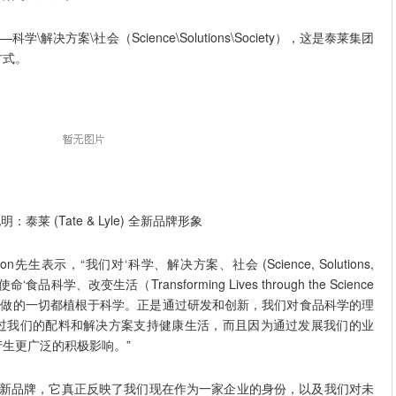
方案\社会（Science\Solutions\Society），这是泰莱集团
方式。
：泰莱 (Tate & Lyle) 全新品牌形象
生表示，“我们对‘科学、解决方案、社会 (Science, Solutions,
品科学、改变生活（Transforming Lives through the Science
泰莱所做的一切都植根于科学。正是通过研发和创新，我们对食品科学的理
过我们的配料和解决方案支持健康生活，而且因为通过发展我们的业
生更广泛的积极影响。”
新品牌，它真正反映了我们现在作为一家企业的身份，以及我们对未